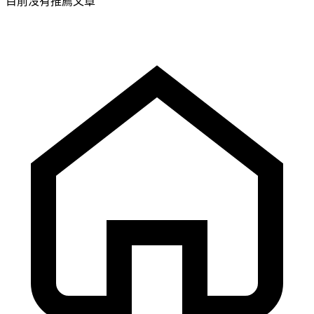
目前沒有推薦文章