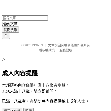
推薦文章
關閉搜尋
© 2026
PIXNET
｜
文章與圖片權利屬原作者所有
隱私權政策
｜
服務聲明
⚠️
成人內容提醒
本部落格內容僅限年滿十八歲者瀏覽。
若您未滿十八歲，請立即離開。
已滿十八歲者，亦請勿將內容提供給未成年人士。