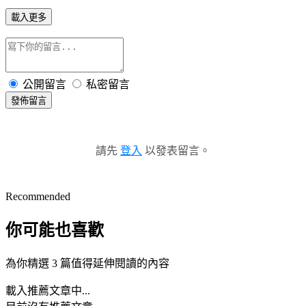
載入更多
公開留言
私密留言
發佈留言
請先
登入
以發表留言。
Recommended
你可能也喜歡
為你精選 3 篇值得延伸閱讀的內容
載入推薦文章中...