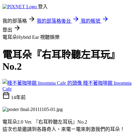
登入
我的部落格
我的部落格後台
我的帳號
登出
電耳朵Hybrid Ear
視聽娛樂
電耳朵『右耳聆聽左耳玩』
No.2
睡不著咖啡館 Insomnia
Cafe
14年前
電耳朵2.0 Ver. 『右耳聆聽左耳玩』No.2
這次也是邀請到各路奇人，來電ㄧ電來刺激我們的耳朵！