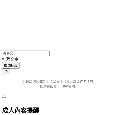
推薦文章
關閉搜尋
© 2026
PIXNET
｜
文章與圖片權利屬原作者所有
隱私權政策
｜
服務聲明
⚠️
成人內容提醒