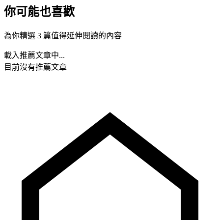
你可能也喜歡
為你精選 3 篇值得延伸閱讀的內容
載入推薦文章中...
目前沒有推薦文章