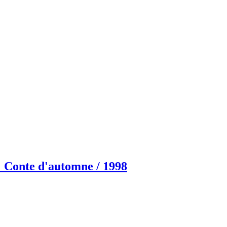
d'automne / 1998