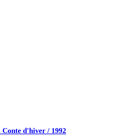
'hiver / 1992