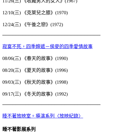
11/26(三) 《收藏男人的女人》(1967)
12/10(三) 《克萊兒之膝》(1970)
12/24(三) 《午後之戀》(1972)
──────────────────────────────
寂寞不死，四季嬗遞－侯麥的四季愛情故事
08/06(三) 《春天的故事》(1990)
08/20(三) 《夏天的故事》(1996)
09/03(三) 《秋天的故事》(1998)
09/17(三) 《冬天的故事》(1992)
──────────────────────────────
睡不著放映室。導演系列〈放映紀錄〉
睡不著影展系列