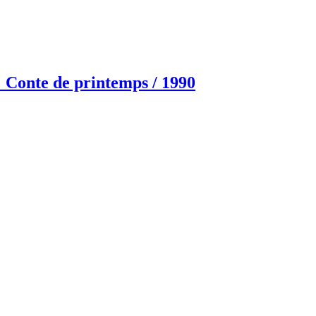
e printemps / 1990