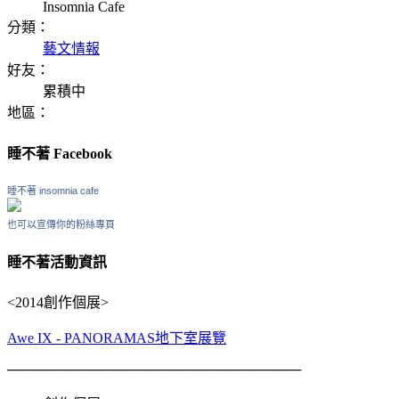
Insomnia Cafe
分類：
藝文情報
好友：
累積中
地區：
睡不著 Facebook
睡不著 insomnia cafe
也可以宣傳你的粉絲專頁
睡不著活動資訊
<2014創作個展>
Awe IX - PANORAMAS地下室展覽
──────────────────────────────