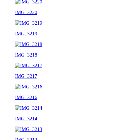
IMG_3220
IMG_3219
IMG_3218
IMG_3217
IMG_3216
IMG_3214
IMG_3213