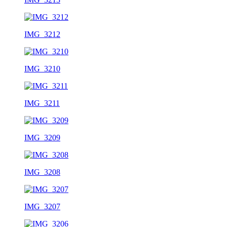
IMG_3212
IMG_3210
IMG_3211
IMG_3209
IMG_3208
IMG_3207