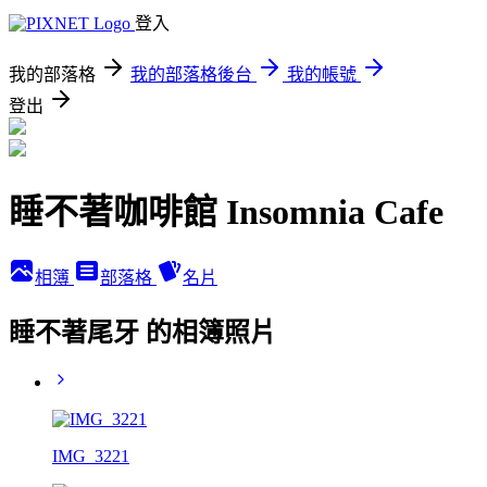
登入
我的部落格
我的部落格後台
我的帳號
登出
睡不著咖啡館 Insomnia Cafe
相簿
部落格
名片
睡不著尾牙 的相簿照片
IMG_3221