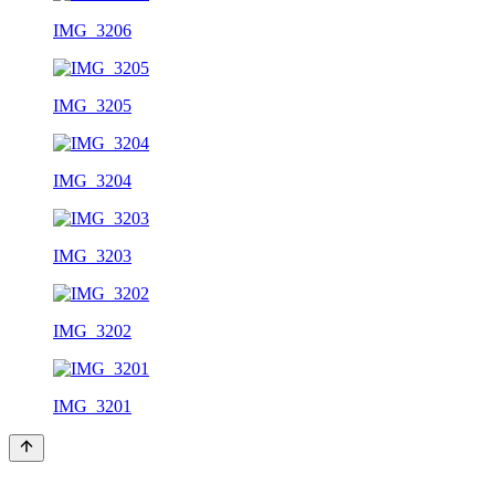
IMG_3206
IMG_3205
IMG_3204
IMG_3203
IMG_3202
IMG_3201