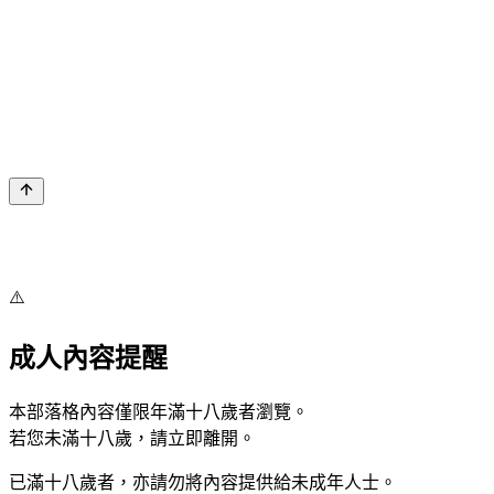
⚠️
成人內容提醒
本部落格內容僅限年滿十八歲者瀏覽。
若您未滿十八歲，請立即離開。
已滿十八歲者，亦請勿將內容提供給未成年人士。