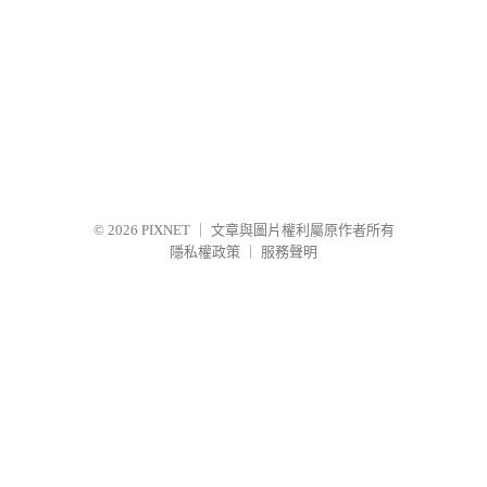
© 2026
PIXNET
｜
文章與圖片權利屬原作者所有
隱私權政策
｜
服務聲明