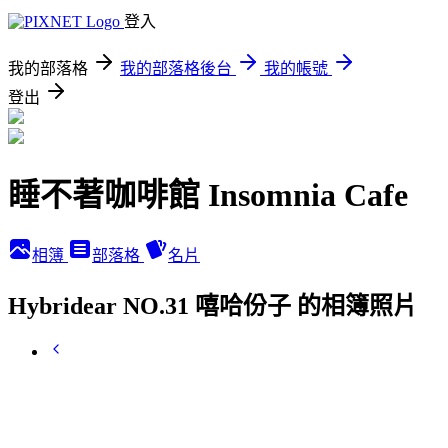
登入
我的部落格
我的部落格後台
我的帳號
登出
睡不著咖啡館 Insomnia Cafe
相簿
部落格
名片
Hybridear NO.31 嘻哈份子 的相簿照片