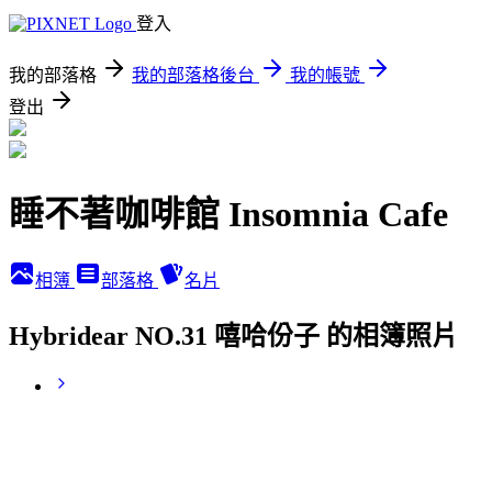
登入
我的部落格
我的部落格後台
我的帳號
登出
睡不著咖啡館 Insomnia Cafe
相簿
部落格
名片
Hybridear NO.31 嘻哈份子 的相簿照片