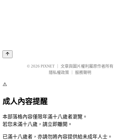
© 2026
PIXNET
｜
文章與圖片權利屬原作者所有
隱私權政策
｜
服務聲明
⚠️
成人內容提醒
本部落格內容僅限年滿十八歲者瀏覽。
若您未滿十八歲，請立即離開。
已滿十八歲者，亦請勿將內容提供給未成年人士。