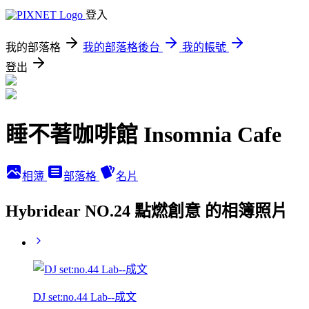
登入
我的部落格
我的部落格後台
我的帳號
登出
睡不著咖啡館 Insomnia Cafe
相簿
部落格
名片
Hybridear NO.24 點燃創意 的相簿照片
DJ set:no.44 Lab--成文