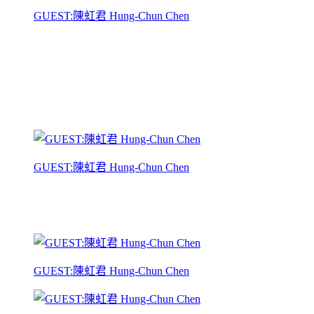
GUEST:陳虹君 Hung-Chun Chen
GUEST:陳虹君 Hung-Chun Chen
GUEST:陳虹君 Hung-Chun Chen