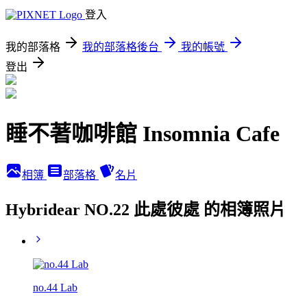
登入
我的部落格
我的部落格後台
我的帳號
登出
睡不著咖啡館 Insomnia Cafe
相簿
部落格
名片
Hybridear NO.22 此處彼處 的相簿照片
no.44 Lab